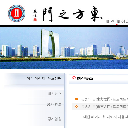
최신뉴스
메인 페이지 - 뉴스센터
최신뉴스
동방의 문(東方之門) 프로젝트
공사 진도
동방의 문(東方之門) 프로젝트
메인 페이지 윗 페이지 다음 
공개입찰